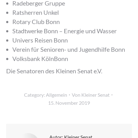
Radeberger Gruppe
Ratsherren Unkel
Rotary Club Bonn
Stadtwerke Bonn – Energie und Wasser
Univers Reisen Bonn
Verein für Senioren- und Jugendhilfe Bonn
Volksbank KölnBonn
Die Senatoren des Kleinen Senat e.V.
Category:
Allgemein
Von
Kleiner Senat
15. November 2019
Autor:
Kleiner Senat