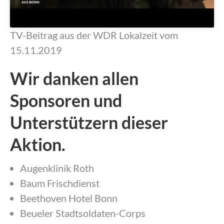
TV-Beitrag aus der WDR Lokalzeit vom
15.11.2019
Wir danken allen
Sponsoren und
Unterstützern dieser
Aktion.
Augenklinik Roth
Baum Frischdienst
Beethoven Hotel Bonn
Beueler Stadtsoldaten-Corps