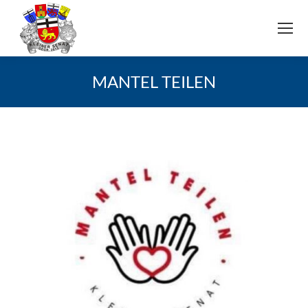
MANTEL TEILEN