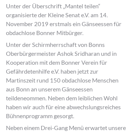
Unter der Überschrift „Mantel teilen“
organisierte der Kleine Senat e.V. am 14.
November 2019 erstmals ein Gänseessen für
obdachlose Bonner Mitbürger.
Unter der Schirmherrschaft von Bonns
Oberbürgermeister Ashok Sridharan und in
Kooperation mit dem Bonner Verein für
Gefährdetenhilfe e.V. haben jetzt zur
Martinszeit rund 150 obdachlose Menschen
aus Bonn an unserem Gänseessen
teildeneommen. Neben dem leiblichen Wohl
haben wir auch für eine abwechslungsreiches
Bühnenprogramm gesorgt.
Neben einem Drei-Gang Menü erwartet unsere