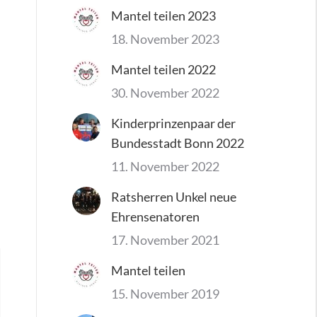
Mantel teilen 2023
18. November 2023
Mantel teilen 2022
30. November 2022
Kinderprinzenpaar der
Bundesstadt Bonn 2022
11. November 2022
Ratsherren Unkel neue
Ehrensenatoren
17. November 2021
Mantel teilen
15. November 2019