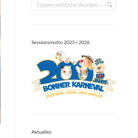
Search:
Sessionsmotto 2025 / 2026
Aktuelles