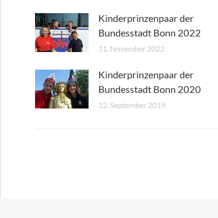
Kinderprinzenpaar der
Bundesstadt Bonn 2022
11. November 2022
Kinderprinzenpaar der
Bundesstadt Bonn 2020
12. September 2019