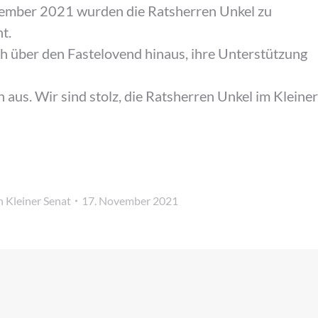
ember 2021 wurden die Ratsherren Unkel zu
t.
h über den Fastelovend hinaus, ihre Unterstützung
 aus. Wir sind stolz, die Ratsherren Unkel im Kleiner
n
Kleiner Senat
17. November 2021