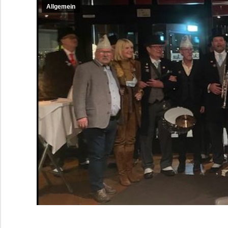
Allgemein