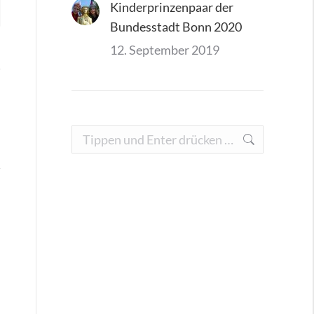
Kinderprinzenpaar der
Bundesstadt Bonn 2020
12. September 2019
Search: